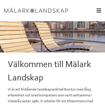
Välkommen till Mälark
Landskap
Vi är ett fristående landskapsarkitektkontor med lång
erfarenhet och bred kompetens som varit verksamma i
Västerås sedan 1981. Vi arbetar för att tillsammans med