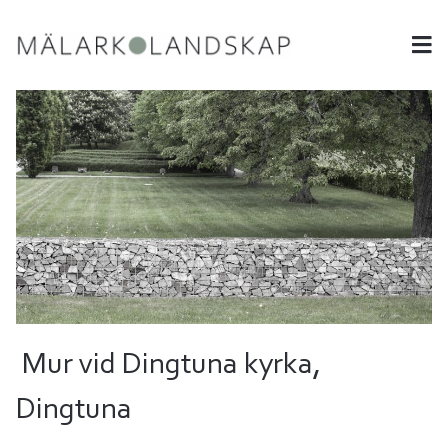
Mur vid Dingtuna kyrka,
Dingtuna