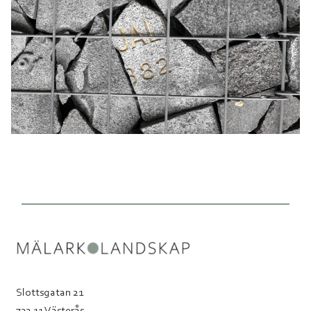
Slottsgatan 21