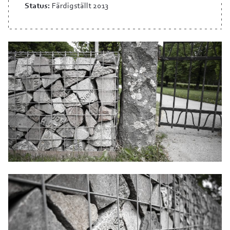
Status:
Färdigställt 2013